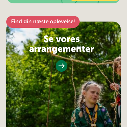
Find din næste oplevelse!
Se vores
arrangementer