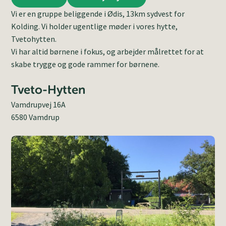
Vi er en gruppe beliggende i Ødis, 13km sydvest for
Kolding. Vi holder ugentlige møder i vores hytte,
Tvetohytten.
Vi har altid børnene i fokus, og arbejder målrettet for at
skabe trygge og gode rammer for børnene.
Tveto-Hytten
Vamdrupvej 16A
6580 Vamdrup