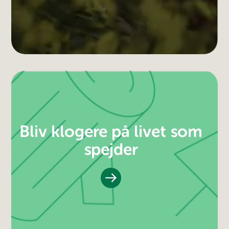
Bliv klogere på livet som
spejder